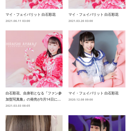
マイ・フェイバリット 白石彩花
マイ・フェイバリット 白石彩花
2021.06.11 03:00
2021.03.26 03:00
白石彩花、自身初となる「ファン参
マイ・フェイバリット 白石彩花
加型写真集」の発売が3月14日に…
2020.12.08 09:00
2021.03.03 08:05