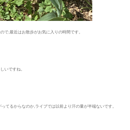
ので,最近はお散歩がお気に入りの時間です。
楽しいですね。
がってるからなのか,ライブでは以前より汗の量が半端ないです。