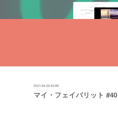
2021.04.30 03:00
マイ・フェイバリット #40 Li