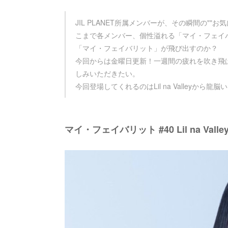
JIL PLANET所属メンバーが、その瞬間の"
こまで各メンバー、個性溢れる「マイ・フェイ
「マイ・フェイバリット」が飛び出すのか？
今回からは金曜日更新！一週間の疲れを吹き飛
しみいただきたい。
今回登場してくれるのはLil na Valleyから龍
マイ・フェイバリット #40 Lil na Vall