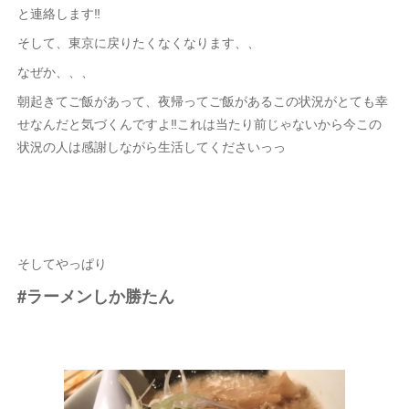
と連絡します‼️
そして、東京に戻りたくなくなります、、
なぜか、、、
朝起きてご飯があって、夜帰ってご飯があるこの状況がとても幸
せなんだと気づくんですよ‼️これは当たり前じゃないから今この
状況の人は感謝しながら生活してくださいっっ
そしてやっぱり
#ラーメンしか勝たん