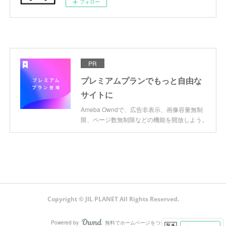
フォロー
PR
プレミアムプランでもっと自由な
サイトに
Ameba Owndで、広告非表示、画像容量無制
限、ページ数無制限などの機能を開放しよう。
Copyright © JIL PLANET All Rights Reserved.
Powered by
無料でホームページをつくろう
AmebaOwnd